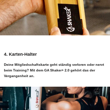
4. Karten-Halter
Deine Mitgliedschaftskarte geht ständig verloren oder nervt
beim Training? Mit dem
GA Shaker+ 2.0
gehört das der
Vergangenheit an.