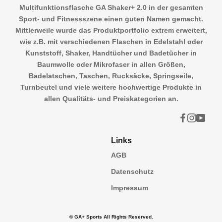
Multifunktionsflasche GA Shaker+ 2.0 in der gesamten
Sport- und Fitnessszene einen guten Namen gemacht.
Mittlerweile wurde das Produktportfolio extrem erweitert,
wie z.B. mit verschiedenen Flaschen in Edelstahl oder
Kunststoff, Shaker, Handtücher und Badetücher in
Baumwolle oder Mikrofaser in allen Größen,
Badelatschen, Taschen, Rucksäcke, Springseile,
Turnbeutel und viele weitere hochwertige Produkte in
allen Qualitäts- und Preiskategorien an.
Links
AGB
Datenschutz
Impressum
© GA+ Sports All Rights Reserved.