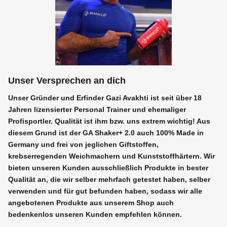
Unser Versprechen an dich
Unser Gründer und Erfinder Gazi Avakhti ist seit über 18
Jahren lizensierter Personal Trainer und ehemaliger
Profisportler. Qualität ist ihm bzw. uns extrem wichtig! Aus
diesem Grund ist der GA Shaker+ 2.0 auch 100% Made in
Germany und frei von jeglichen Giftstoffen,
krebserregenden Weichmachern und Kunststoffhärtern. Wir
bieten unseren Kunden ausschließlich Produkte in bester
Qualität an, die wir selber mehrfach getestet haben, selber
verwenden und für gut befunden haben, sodass wir alle
angebotenen Produkte aus unserem Shop auch
bedenkenlos unseren Kunden empfehlen können.