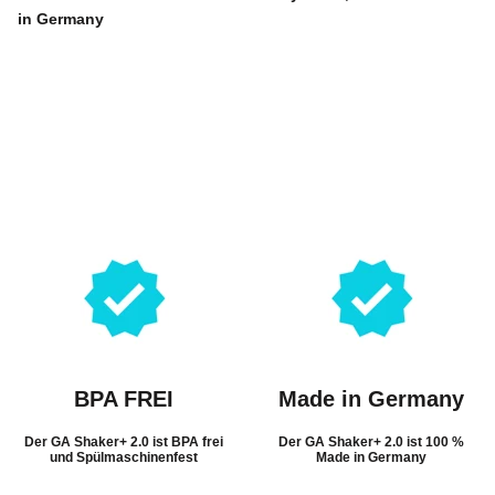
in Germany
BPA FREI
Made in Germany
Der GA Shaker+ 2.0 ist BPA frei
Der GA Shaker+ 2.0 ist 100 %
und Spülmaschinenfest
Made in Germany