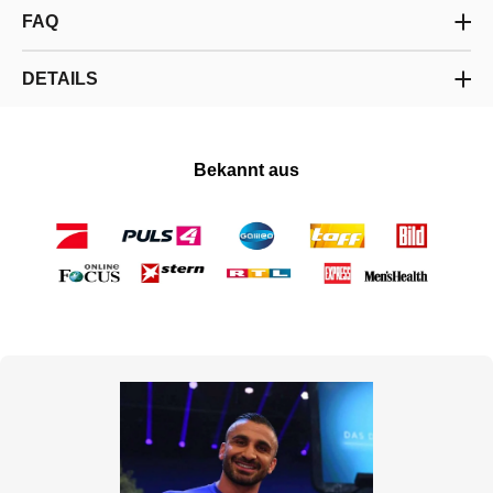
FAQ
DETAILS
Bekannt aus