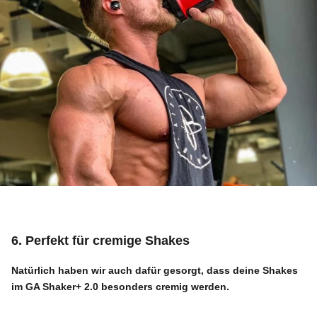
6. Perfekt für cremige Shakes
Natürlich haben wir auch dafür gesorgt, dass deine Shakes
im
GA Shaker+ 2.0
besonders cremig werden.