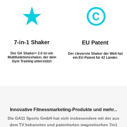
7-in-1 Shaker
EU Patent
Der GA Shaker+ 2.0 ist ein
Der cleverste Shaker der Welt hat
Multifunktionsshaker, der dein
ein EU-Patent für 42 Länder.
Gym Training unterstützt
Innovative Fitnessmarketing-Produkte und mehr...
Die GA11 Sports GmbH hat sich insbesondere mit der aus
dem TV bekannten und patentierten magnetischen 7in1