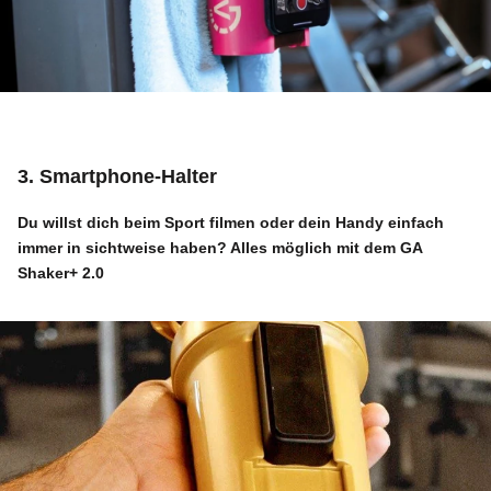
3. Smartphone-Halter
Du willst dich beim Sport filmen oder dein Handy einfach
immer in sichtweise haben? Alles möglich mit dem
GA
Shaker+ 2.0