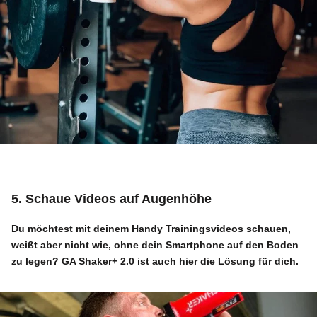
5. Schaue Videos auf Augenhöhe
Du möchtest mit deinem Handy Trainingsvideos schauen,
weißt aber nicht wie, ohne dein Smartphone auf den Boden
zu legen?
GA Shaker+ 2.0
ist auch hier die Lösung für dich.