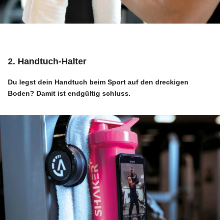
2. Handtuch-Halter
Du legst dein Handtuch beim Sport auf den dreckigen
Boden? Damit ist endgültig schluss.