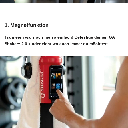
1. Magnetfunktion
Trainieren war noch nie so einfach! Befestige deinen
GA
Shaker+ 2.0
kinderleicht wo auch immer du möchtest.