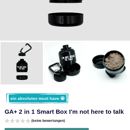
ein absolutes must have 🤩
GA+ 2 in 1 Smart Box I'm not here to talk
(keine bewertungen)