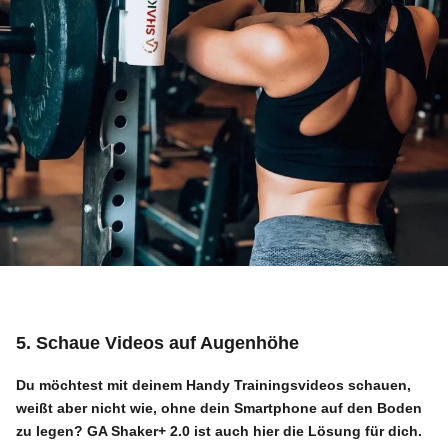
5. Schaue Videos auf Augenhöhe
Du möchtest mit deinem Handy Trainingsvideos schauen,
weißt aber nicht wie, ohne dein Smartphone auf den Boden
zu legen?
GA Shaker+ 2.0
ist auch hier die Lösung für dich.