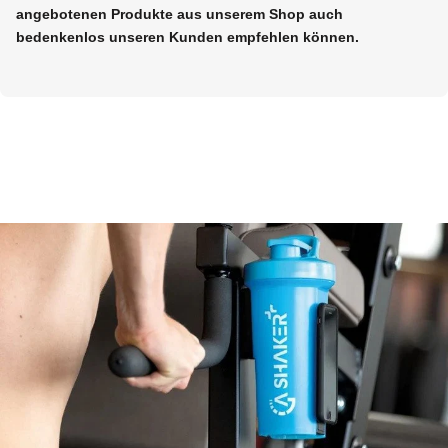
angebotenen Produkte aus unserem Shop auch
bedenkenlos unseren Kunden empfehlen können.