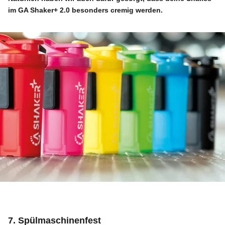
im
GA Shaker+ 2.0
besonders cremig werden.
7. Spülmaschinenfest