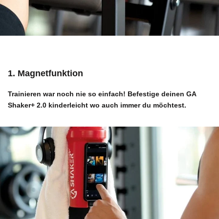
1. Magnetfunktion
Trainieren war noch nie so einfach! Befestige deinen
GA
Shaker+ 2.0
kinderleicht wo auch immer du möchtest.