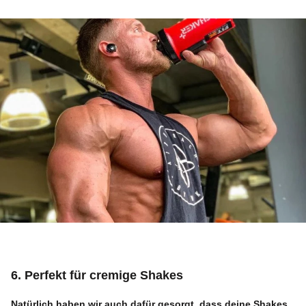
6. Perfekt für cremige Shakes
Natürlich haben wir auch dafür gesorgt, dass deine Shakes