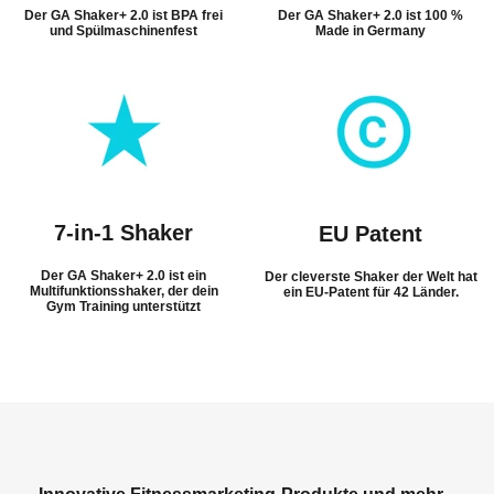
Der GA Shaker+ 2.0 ist BPA frei
Der GA Shaker+ 2.0 ist 100 %
und Spülmaschinenfest
Made in Germany
7-in-1 Shaker
EU Patent
Der GA Shaker+ 2.0 ist ein
Der cleverste Shaker der Welt hat
Multifunktionsshaker, der dein
ein EU-Patent für 42 Länder.
Gym Training unterstützt