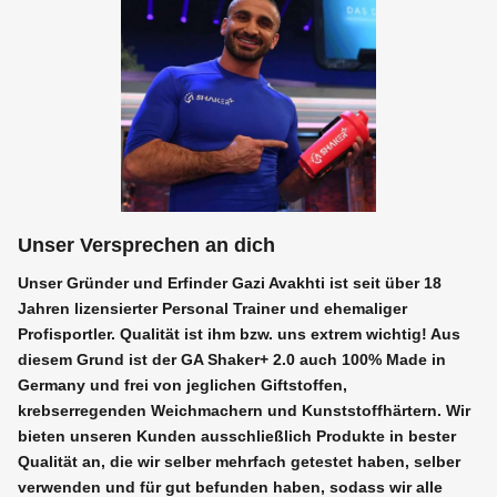
Unser Versprechen an dich
Unser Gründer und Erfinder Gazi Avakhti ist seit über 18
Jahren lizensierter Personal Trainer und ehemaliger
Profisportler. Qualität ist ihm bzw. uns extrem wichtig! Aus
diesem Grund ist der GA Shaker+ 2.0 auch 100% Made in
Germany und frei von jeglichen Giftstoffen,
krebserregenden Weichmachern und Kunststoffhärtern. Wir
bieten unseren Kunden ausschließlich Produkte in bester
Qualität an, die wir selber mehrfach getestet haben, selber
verwenden und für gut befunden haben, sodass wir alle