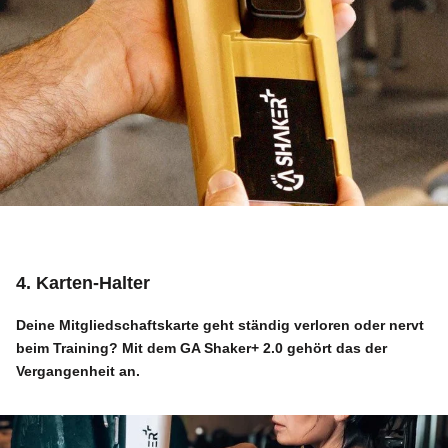
4. Karten-Halter
Deine Mitgliedschaftskarte geht ständig verloren oder nervt
beim Training? Mit dem
GA Shaker+ 2.0
gehört das der
Vergangenheit an.