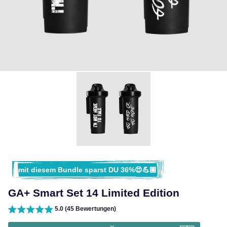
mit diesem Bundle sparst DU 36%😍💪🏽
GA+ Smart Set 14 Limited Edition
5.0 (45 Bewertungen)