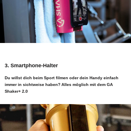
3. Smartphone-Halter
Du willst dich beim Sport filmen oder dein Handy einfach
immer in sichtweise haben? Alles möglich mit dem
GA
Shaker+ 2.0