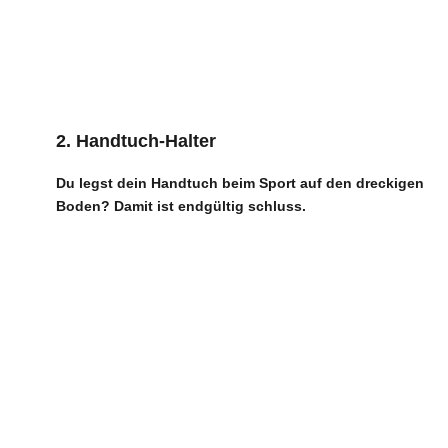
2. Handtuch-Halter
Du legst dein Handtuch beim Sport auf den dreckigen
Boden? Damit ist endgültig schluss.