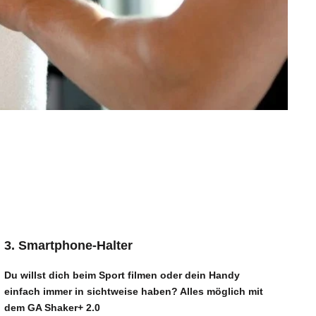
3. Smartphone-Halter
Du willst dich beim Sport filmen oder dein Handy
einfach immer in sichtweise haben? Alles möglich mit
dem
GA Shaker+ 2.0