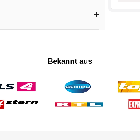
Bekannt aus