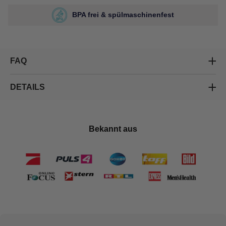
BPA frei & spülmaschinenfest
FAQ
DETAILS
Bekannt aus