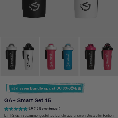
mit diesem Bundle sparst DU 33%😍💪🏽
GA+ Smart Set 15
5.0 (45 Bewertungen)
Ein für dich zusammengestelltes Bundle aus unseren Bestseller Farben