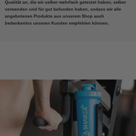
Qualität an, die wir selber mehrfach getestet haben, selber
verwenden und für gut befunden haben, sodass wir alle
angebotenen Produkte aus unserem Shop auch
bedenkenlos unseren Kunden empfehlen können.