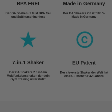
BPA FREI
Made in Germany
Der GA Shaker+ 2.0 ist BPA frei
Der GA Shaker+ 2.0 ist 100 %
und Spülmaschinenfest
Made in Germany
7-in-1 Shaker
EU Patent
Der GA Shaker+ 2.0 ist ein
Der cleverste Shaker der Welt hat
Multifunktionsshaker, der dein
ein EU-Patent für 42 Länder.
Gym Training unterstützt