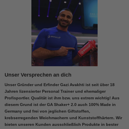
Unser Versprechen an dich
Unser Gründer und Erfinder Gazi Avakhti ist seit über 18
Jahren lizensierter Personal Trainer und ehemaliger
Profisportler. Qualität ist ihm bzw. uns extrem wichtig! Aus
diesem Grund ist der GA Shaker+ 2.0 auch 100% Made in
Germany und frei von jeglichen Giftstoffen,
krebserregenden Weichmachern und Kunststoffhärtern. Wir
bieten unseren Kunden ausschließlich Produkte in bester