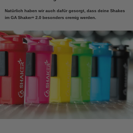
Natürlich haben wir auch dafür gesorgt, dass deine Shakes
im
GA Shaker+ 2.0
besonders cremig werden.