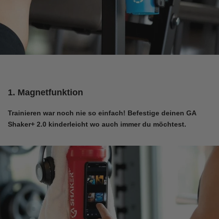
1. Magnetfunktion
Trainieren war noch nie so einfach! Befestige deinen
GA
Shaker+ 2.0
kinderleicht wo auch immer du möchtest.