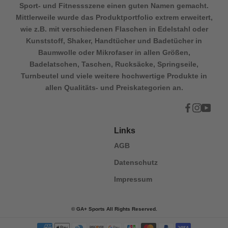
Sport- und Fitnessszene einen guten Namen gemacht.
Mittlerweile wurde das Produktportfolio extrem erweitert,
wie z.B. mit verschiedenen Flaschen in Edelstahl oder
Kunststoff, Shaker, Handtücher und Badetücher in
Baumwolle oder Mikrofaser in allen Größen,
Badelatschen, Taschen, Rucksäcke, Springseile,
Turnbeutel und viele weitere hochwertige Produkte in
allen Qualitäts- und Preiskategorien an.
Links
AGB
Datenschutz
Impressum
© GA+ Sports All Rights Reserved.